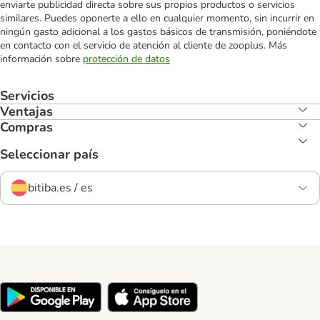
enviarte publicidad directa sobre sus propios productos o servicios
similares. Puedes oponerte a ello en cualquier momento, sin incurrir en
ningún gasto adicional a los gastos básicos de transmisión, poniéndote
en contacto con el servicio de atención al cliente de zooplus. Más
información sobre
protección de datos
Servicios
Ventajas
Compras
Seleccionar país
bitiba.es / es