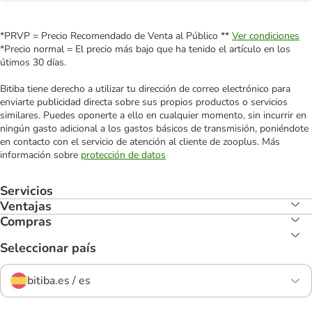
*PRVP = Precio Recomendado de Venta al Público **
Ver condiciones
*Precio normal = El precio más bajo que ha tenido el artículo en los
útimos 30 días.
Bitiba tiene derecho a utilizar tu dirección de correo electrónico para
enviarte publicidad directa sobre sus propios productos o servicios
similares. Puedes oponerte a ello en cualquier momento, sin incurrir en
ningún gasto adicional a los gastos básicos de transmisión, poniéndote
en contacto con el servicio de atención al cliente de zooplus. Más
información sobre
protección de datos
Servicios
Ventajas
Compras
Seleccionar país
bitiba.es / es