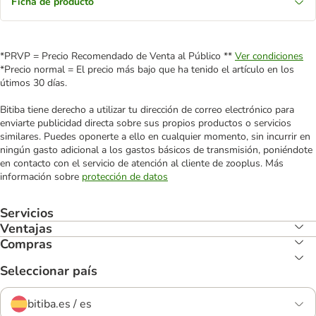
Ficha de producto
*PRVP = Precio Recomendado de Venta al Público **
Ver condiciones
*Precio normal = El precio más bajo que ha tenido el artículo en los
útimos 30 días.
Bitiba tiene derecho a utilizar tu dirección de correo electrónico para
enviarte publicidad directa sobre sus propios productos o servicios
similares. Puedes oponerte a ello en cualquier momento, sin incurrir en
ningún gasto adicional a los gastos básicos de transmisión, poniéndote
en contacto con el servicio de atención al cliente de zooplus. Más
información sobre
protección de datos
Servicios
Ventajas
Compras
Seleccionar país
bitiba.es / es