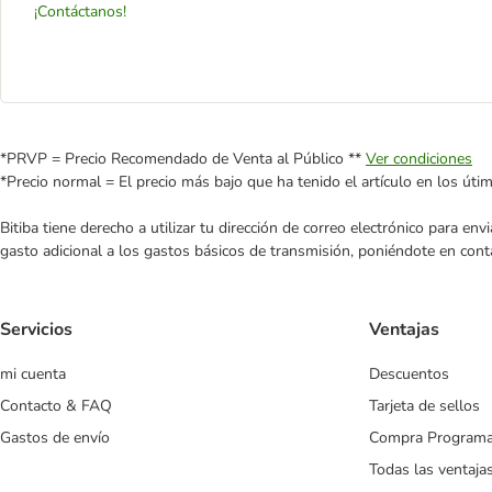
¡Contáctanos!
*PRVP = Precio Recomendado de Venta al Público **
Ver condiciones
*Precio normal = El precio más bajo que ha tenido el artículo en los úti
Bitiba tiene derecho a utilizar tu dirección de correo electrónico para e
gasto adicional a los gastos básicos de transmisión, poniéndote en cont
Servicios
Ventajas
mi cuenta
Descuentos
Contacto & FAQ
Tarjeta de sellos
Gastos de envío
Compra Program
Todas las ventaja