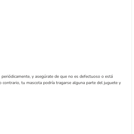
o periódicamente, y asegúrate de que no es defectuoso o está
o contrario, tu mascota podría tragarse alguna parte del juguete y