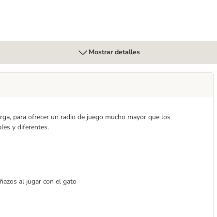
Mostrar detalles
arga, para ofrecer un radio de juego mucho mayor que los
les y diferentes.
ñazos al jugar con el gato