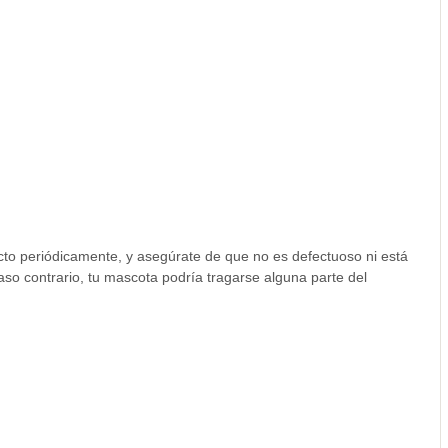
ucto periódicamente, y asegúrate de que no es defectuoso ni está
caso contrario, tu mascota podría tragarse alguna parte del