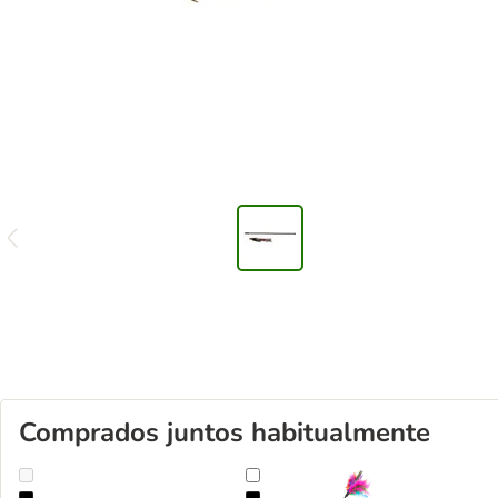
Comprados juntos habitualmente