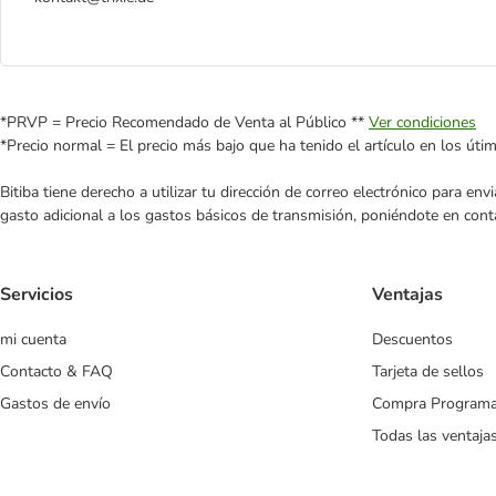
*PRVP = Precio Recomendado de Venta al Público **
Ver condiciones
*Precio normal = El precio más bajo que ha tenido el artículo en los úti
Bitiba tiene derecho a utilizar tu dirección de correo electrónico para e
gasto adicional a los gastos básicos de transmisión, poniéndote en cont
Servicios
Ventajas
mi cuenta
Descuentos
Contacto & FAQ
Tarjeta de sellos
Gastos de envío
Compra Program
Todas las ventaja