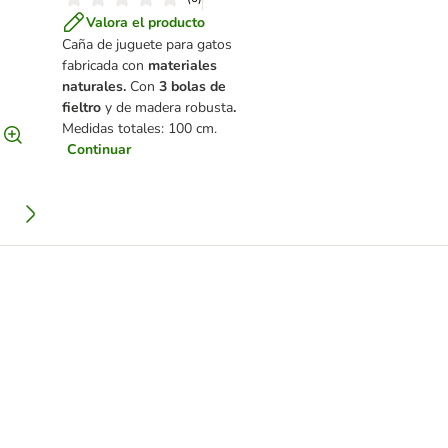
Valora el producto
Caña de juguete para gatos
fabricada con
materiales
naturales.
Con
3 bolas de
fieltro
y de madera robusta
.
Medidas totales: 100 cm.
Continuar