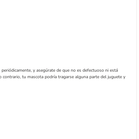
o periódicamente, y asegúrate de que no es defectuoso ni está
o contrario, tu mascota podría tragarse alguna parte del juguete y