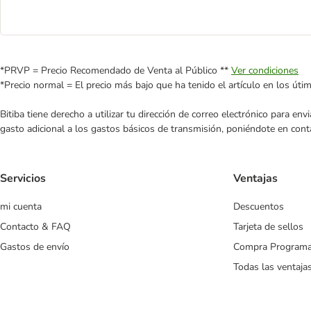
*PRVP = Precio Recomendado de Venta al Público **
Ver condiciones
*Precio normal = El precio más bajo que ha tenido el artículo en los úti
Bitiba tiene derecho a utilizar tu dirección de correo electrónico para e
gasto adicional a los gastos básicos de transmisión, poniéndote en cont
Servicios
Ventajas
mi cuenta
Descuentos
Contacto & FAQ
Tarjeta de sellos
Gastos de envío
Compra Program
Todas las ventaja