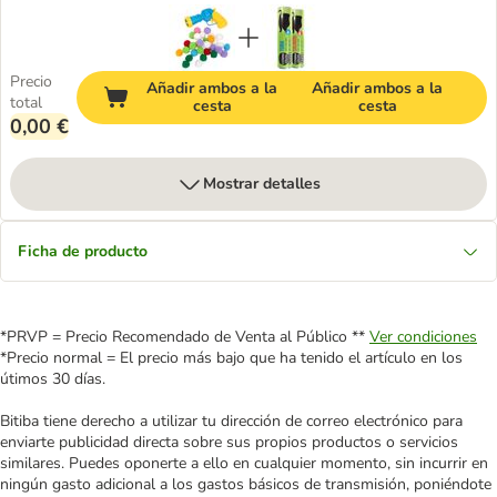
Precio
Añadir ambos a la
Añadir ambos a la
total
cesta
cesta
0,00 €
Mostrar detalles
Ficha de producto
*PRVP = Precio Recomendado de Venta al Público **
Ver condiciones
*Precio normal = El precio más bajo que ha tenido el artículo en los
útimos 30 días.
Bitiba tiene derecho a utilizar tu dirección de correo electrónico para
enviarte publicidad directa sobre sus propios productos o servicios
similares. Puedes oponerte a ello en cualquier momento, sin incurrir en
ningún gasto adicional a los gastos básicos de transmisión, poniéndote