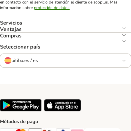
en contacto con el servicio de atención al cliente de zooplus. Más
información sobre
protección de datos
Servicios
Ventajas
Compras
Seleccionar país
bitiba.es / es
Métodos de pago