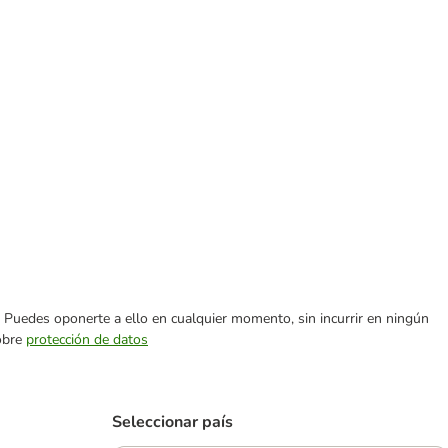
es. Puedes oponerte a ello en cualquier momento, sin incurrir en ningún
sobre
protección de datos
Seleccionar país