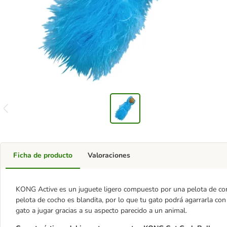
Ficha de producto
Valoraciones
KONG Active es un juguete ligero compuesto por una pelota de corc
pelota de cocho es blandita, por lo que tu gato podrá agarrarla con
gato a jugar gracias a su aspecto parecido a un animal.