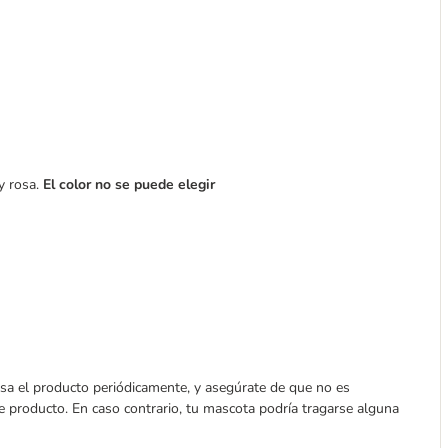
y rosa.
El color no se puede elegir
isa el producto periódicamente, y asegúrate de que no es
te producto. En caso contrario, tu mascota podría tragarse alguna