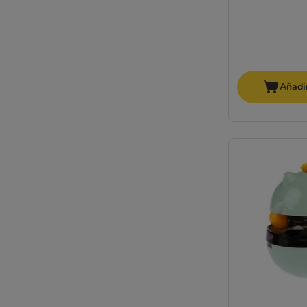
Añadir