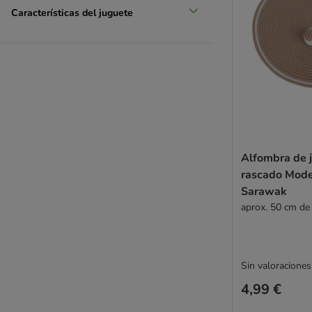
Características del juguete
Alfombra de 
rascado Mode
Sarawak
aprox. 50 cm de
Sin valoraciones
4,99 €