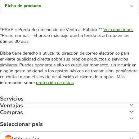
Ficha de producto
*PRVP = Precio Recomendado de Venta al Público **
Ver condiciones
*Precio normal = El precio más bajo que ha tenido el artículo en los
útimos 30 días.
Bitiba tiene derecho a utilizar tu dirección de correo electrónico para
enviarte publicidad directa sobre sus propios productos o servicios
similares. Puedes oponerte a ello en cualquier momento, sin incurrir en
ningún gasto adicional a los gastos básicos de transmisión, poniéndote
en contacto con el servicio de atención al cliente de zooplus. Más
información sobre
protección de datos
Servicios
Ventajas
Compras
Seleccionar país
bitiba.es / es