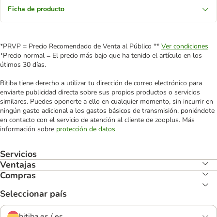
Ficha de producto
*PRVP = Precio Recomendado de Venta al Público **
Ver condiciones
*Precio normal = El precio más bajo que ha tenido el artículo en los
útimos 30 días.
Bitiba tiene derecho a utilizar tu dirección de correo electrónico para
enviarte publicidad directa sobre sus propios productos o servicios
similares. Puedes oponerte a ello en cualquier momento, sin incurrir en
ningún gasto adicional a los gastos básicos de transmisión, poniéndote
en contacto con el servicio de atención al cliente de zooplus. Más
información sobre
protección de datos
Servicios
Ventajas
Compras
Seleccionar país
bitiba.es / es