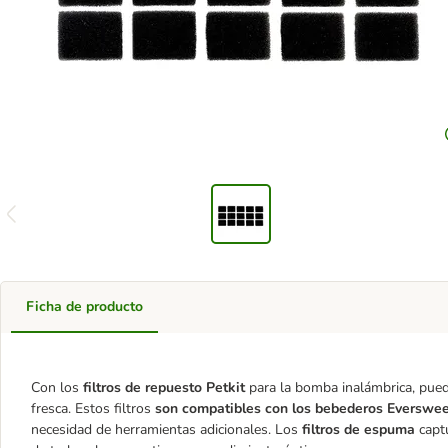
Ficha de producto
Con los
filtros de repuesto Petkit
para la bomba inalámbrica, pued
fresca. Estos filtros
son compatibles con los bebederos Eversweet
necesidad de herramientas adicionales. Los
filtros de espuma
capt