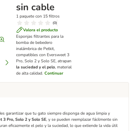
sin cable
1 paquete con 15 filtros
(
0
)
Valora el producto
Esponjas filtrantes para la
bomba de bebedero
inalámbrica de Petkit,
compatibles con Eversweet 3
Pro, Solo 2 y Solo SE, atrapan
la suciedad y el pelo
, material
de alta calidad.
Continuar
es garantizar que tu gato siempre disponga de agua limpia y
 3 Pro, Solo 2 y Solo SE
, y se pueden reemplazar fácilmente sin
uran eficazmente el pelo y la suciedad, lo que extiende la vida útil