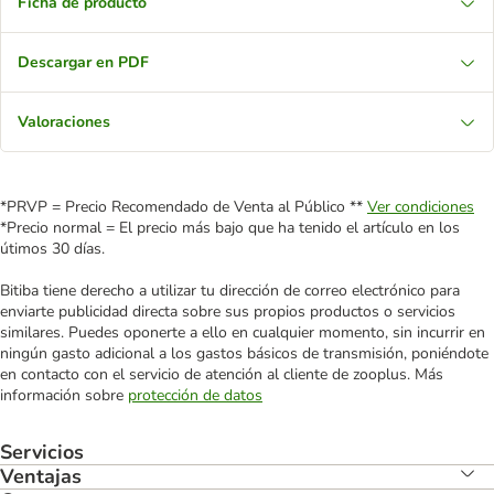
Ficha de producto
Descargar en PDF
Valoraciones
*PRVP = Precio Recomendado de Venta al Público **
Ver condiciones
*Precio normal = El precio más bajo que ha tenido el artículo en los
útimos 30 días.
Bitiba tiene derecho a utilizar tu dirección de correo electrónico para
enviarte publicidad directa sobre sus propios productos o servicios
similares. Puedes oponerte a ello en cualquier momento, sin incurrir en
ningún gasto adicional a los gastos básicos de transmisión, poniéndote
en contacto con el servicio de atención al cliente de zooplus. Más
información sobre
protección de datos
Servicios
Ventajas