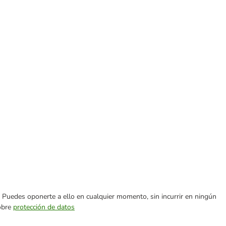
es. Puedes oponerte a ello en cualquier momento, sin incurrir en ningún
sobre
protección de datos