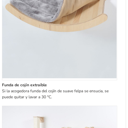
Funda de cojín extraíble
Si la acogedora funda del cojín de suave felpa se ensucia, se
puede quitar y lavar a 30 °C.