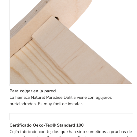
Para colgar en la pared
La hamaca Natural Paradise Dahlia viene con agujeros
pretaladrados. Es muy fácil de instalar.
Certificado Oeko-Tex® Standard 100
Cojín fabricado con tejidos que han sido sometidos a pruebas de