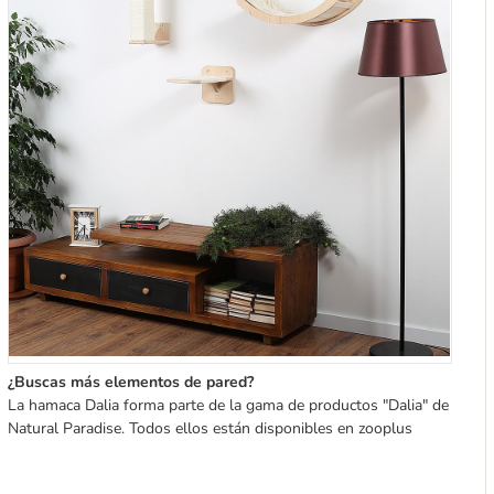
¿Buscas más elementos de pared?
La hamaca Dalia forma parte de la gama de productos "Dalia" de
Natural Paradise. Todos ellos están disponibles en zooplus