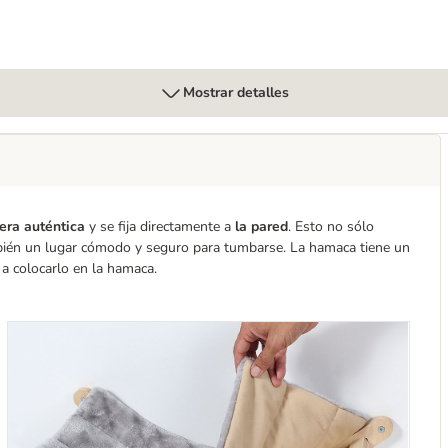
Mostrar detalles
era auténtica
y se fija directamente a
la pared
. Esto no sólo
ambién un lugar cómodo y seguro para tumbarse. La hamaca tiene un
a colocarlo en la hamaca.