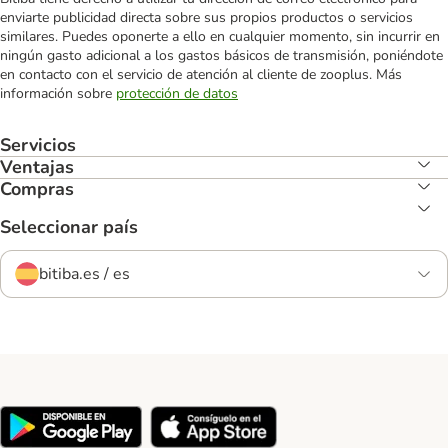
enviarte publicidad directa sobre sus propios productos o servicios
similares. Puedes oponerte a ello en cualquier momento, sin incurrir en
ningún gasto adicional a los gastos básicos de transmisión, poniéndote
en contacto con el servicio de atención al cliente de zooplus. Más
información sobre
protección de datos
Servicios
Ventajas
Compras
Seleccionar país
bitiba.es / es