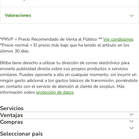
Valoraciones
*PRVP = Precio Recomendado de Venta al Público **
Ver condiciones
*Precio normal = El precio más bajo que ha tenido el artículo en los
útimos 30 días.
Bitiba tiene derecho a utilizar tu dirección de correo electrónico para
enviarte publicidad directa sobre sus propios productos o servicios
similares. Puedes oponerte a ello en cualquier momento, sin incurrir en
ningún gasto adicional a los gastos básicos de transmisión, poniéndote
en contacto con el servicio de atención al cliente de zooplus. Más
información sobre
protección de datos
Servicios
Ventajas
Compras
Seleccionar país