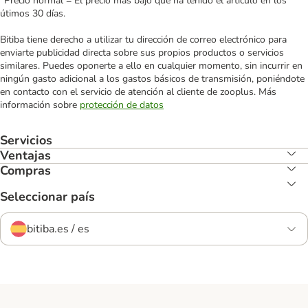
*Precio normal = El precio más bajo que ha tenido el artículo en los
útimos 30 días.
Bitiba tiene derecho a utilizar tu dirección de correo electrónico para
enviarte publicidad directa sobre sus propios productos o servicios
similares. Puedes oponerte a ello en cualquier momento, sin incurrir en
ningún gasto adicional a los gastos básicos de transmisión, poniéndote
en contacto con el servicio de atención al cliente de zooplus. Más
información sobre
protección de datos
Servicios
Ventajas
Compras
Seleccionar país
bitiba.es / es