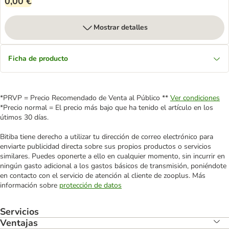
0,00 €
Mostrar detalles
Ficha de producto
*PRVP = Precio Recomendado de Venta al Público **
Ver condiciones
*Precio normal = El precio más bajo que ha tenido el artículo en los
útimos 30 días.
Bitiba tiene derecho a utilizar tu dirección de correo electrónico para
enviarte publicidad directa sobre sus propios productos o servicios
similares. Puedes oponerte a ello en cualquier momento, sin incurrir en
ningún gasto adicional a los gastos básicos de transmisión, poniéndote
en contacto con el servicio de atención al cliente de zooplus. Más
información sobre
protección de datos
Servicios
Ventajas