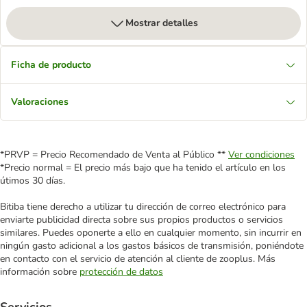
Mostrar detalles
Ficha de producto
Valoraciones
*PRVP = Precio Recomendado de Venta al Público **
Ver condiciones
*Precio normal = El precio más bajo que ha tenido el artículo en los
útimos 30 días.
Bitiba tiene derecho a utilizar tu dirección de correo electrónico para
enviarte publicidad directa sobre sus propios productos o servicios
similares. Puedes oponerte a ello en cualquier momento, sin incurrir en
ningún gasto adicional a los gastos básicos de transmisión, poniéndote
en contacto con el servicio de atención al cliente de zooplus. Más
información sobre
protección de datos