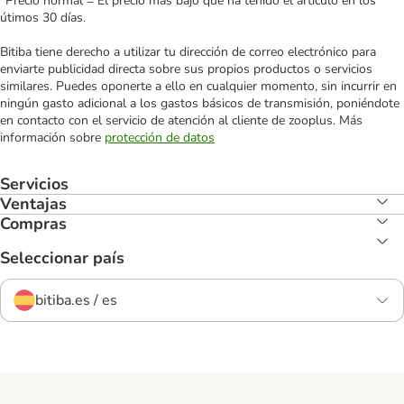
*Precio normal = El precio más bajo que ha tenido el artículo en los
útimos 30 días.
Bitiba tiene derecho a utilizar tu dirección de correo electrónico para
enviarte publicidad directa sobre sus propios productos o servicios
similares. Puedes oponerte a ello en cualquier momento, sin incurrir en
ningún gasto adicional a los gastos básicos de transmisión, poniéndote
en contacto con el servicio de atención al cliente de zooplus. Más
información sobre
protección de datos
Servicios
Ventajas
Compras
Seleccionar país
bitiba.es / es