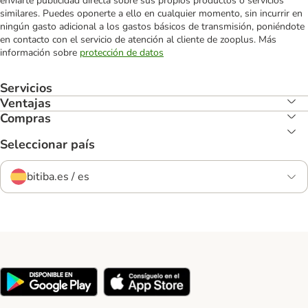
enviarte publicidad directa sobre sus propios productos o servicios
similares. Puedes oponerte a ello en cualquier momento, sin incurrir en
ningún gasto adicional a los gastos básicos de transmisión, poniéndote
en contacto con el servicio de atención al cliente de zooplus. Más
información sobre
protección de datos
Servicios
Ventajas
Compras
Seleccionar país
bitiba.es / es