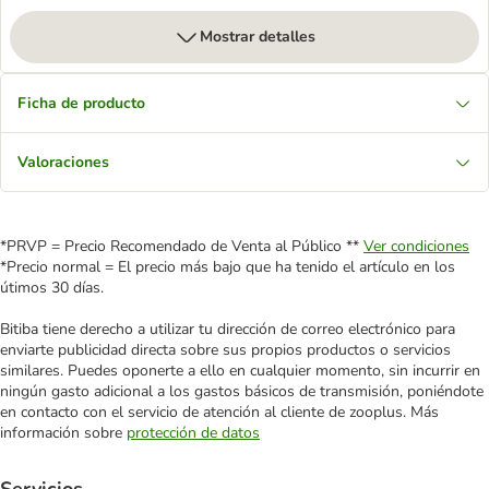
Mostrar detalles
Ficha de producto
Valoraciones
*PRVP = Precio Recomendado de Venta al Público **
Ver condiciones
*Precio normal = El precio más bajo que ha tenido el artículo en los
útimos 30 días.
Bitiba tiene derecho a utilizar tu dirección de correo electrónico para
enviarte publicidad directa sobre sus propios productos o servicios
similares. Puedes oponerte a ello en cualquier momento, sin incurrir en
ningún gasto adicional a los gastos básicos de transmisión, poniéndote
en contacto con el servicio de atención al cliente de zooplus. Más
información sobre
protección de datos