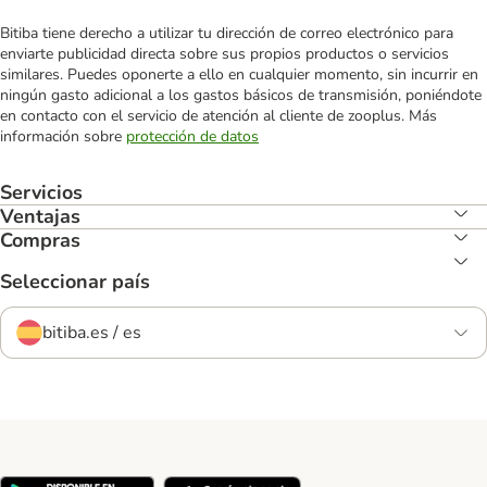
Bitiba tiene derecho a utilizar tu dirección de correo electrónico para
enviarte publicidad directa sobre sus propios productos o servicios
similares. Puedes oponerte a ello en cualquier momento, sin incurrir en
ningún gasto adicional a los gastos básicos de transmisión, poniéndote
en contacto con el servicio de atención al cliente de zooplus. Más
información sobre
protección de datos
Servicios
Ventajas
Compras
Seleccionar país
bitiba.es / es