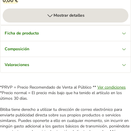
0,00 €
Mostrar detalles
Ficha de producto
Composición
Valoraciones
*PRVP = Precio Recomendado de Venta al Público **
Ver condiciones
*Precio normal = El precio más bajo que ha tenido el artículo en los
útimos 30 días.
Bitiba tiene derecho a utilizar tu dirección de correo electrónico para
enviarte publicidad directa sobre sus propios productos o servicios
similares. Puedes oponerte a ello en cualquier momento, sin incurrir en
ningún gasto adicional a los gastos básicos de transmisión, poniéndote