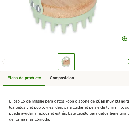
Ficha de producto
Composición
El cepillo de masaje para gatos kooa dispone de
púas muy blandi
los pelos y el polvo, y es ideal para cuidar el pelaje de tu minino
puede ayudar a reducir el estrés. Este cepillo para gatos tiene una 
de forma más cómoda.