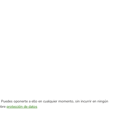
es. Puedes oponerte a ello en cualquier momento, sin incurrir en ningún
sobre
protección de datos