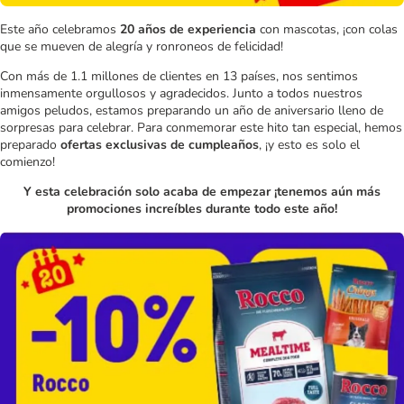
Este año celebramos
20 años de experiencia
con mascotas, ¡con colas
que se mueven de alegría y ronroneos de felicidad!
Con más de 1.1 millones de clientes en 13 países, nos sentimos
inmensamente orgullosos y agradecidos. Junto a todos nuestros
amigos peludos, estamos preparando un año de aniversario lleno de
sorpresas para celebrar. Para conmemorar este hito tan especial, hemos
preparado
ofertas exclusivas de cumpleaños
, ¡y esto es solo el
comienzo!
Y esta celebración solo acaba de empezar ¡tenemos aún más
promociones increíbles durante todo este año!