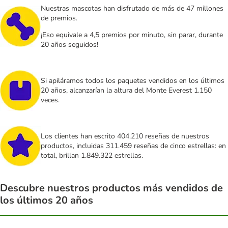
Nuestras mascotas han disfrutado de más de 47 millones
de premios.
¡Eso equivale a 4,5 premios por minuto, sin parar, durante
20 años seguidos!
Si apiláramos todos los paquetes vendidos en los últimos
20 años, alcanzarían la altura del Monte Everest 1.150
veces.
Los clientes han escrito 404.210 reseñas de nuestros
productos, incluidas 311.459 reseñas de cinco estrellas: en
total, brillan 1.849.322 estrellas.
Descubre nuestros productos más vendidos de
los últimos 20 años