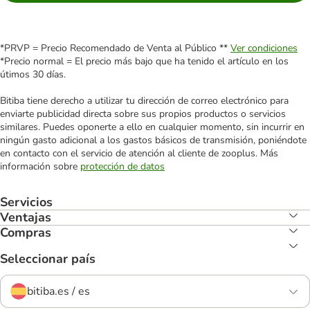
*PRVP = Precio Recomendado de Venta al Público **
Ver condiciones
*Precio normal = El precio más bajo que ha tenido el artículo en los
útimos 30 días.
Bitiba tiene derecho a utilizar tu dirección de correo electrónico para
enviarte publicidad directa sobre sus propios productos o servicios
similares. Puedes oponerte a ello en cualquier momento, sin incurrir en
ningún gasto adicional a los gastos básicos de transmisión, poniéndote
en contacto con el servicio de atención al cliente de zooplus. Más
información sobre
protección de datos
Servicios
Ventajas
Compras
Seleccionar país
bitiba.es / es