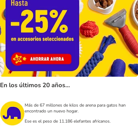
En los últimos 20 años...
Más de 67 millones de kilos de arena para gatos han
encontrado un nuevo hogar.
Ese es el peso de 11.186 elefantes africanos.