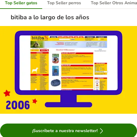
Top Seller gatos
Top Seller perros
Top Seller Otros Anima
bitiba a lo largo de los años
¡Suscríbete a nuestra newsletter!