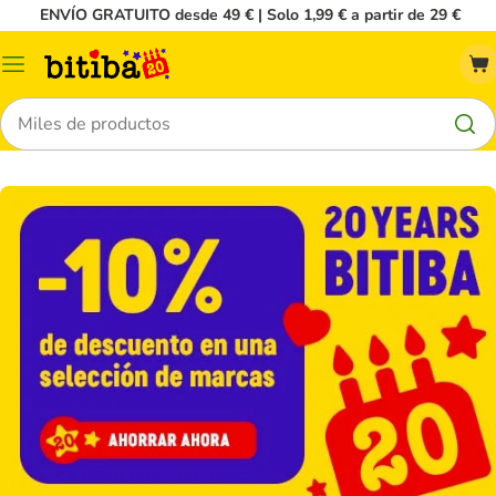
ENVÍO GRATUITO desde 49 € | Solo 1,99 € a partir de 29 €
Menú
Buscar