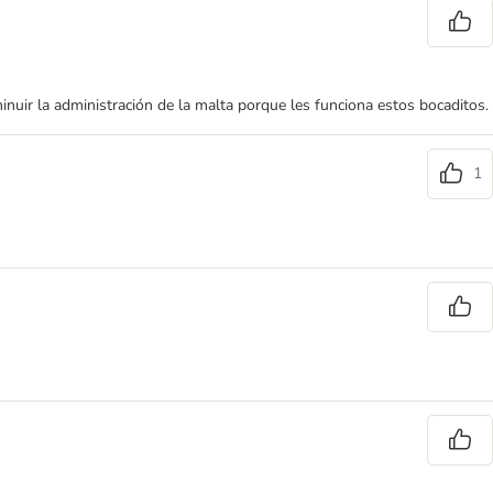
inuir la administración de la malta porque les funciona estos bocaditos.
1