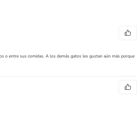
uegos o entre sus comidas. A los demás gatos les gustan aún más porque