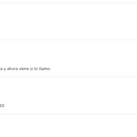
 y ahora viene si lo llamo.
 10