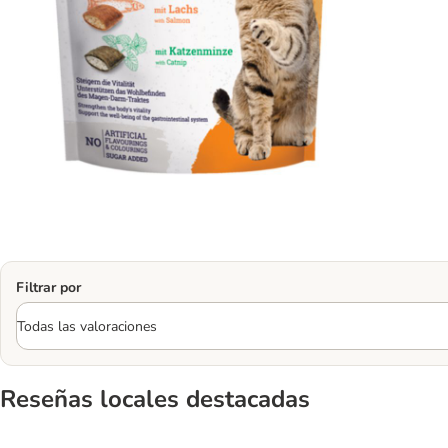
Filtrar por
Reseñas locales destacadas