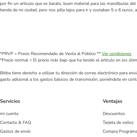
por fin un articulo que es barato, buen material para las mandibulas d
tienda de mi ciudad, pero nos pilla lejos para ir y costaban 5 o 6 euros,
*PRVP = Precio Recomendado de Venta al Público **
Ver condiciones
*Precio normal = El precio más bajo que ha tenido el artículo en los úti
Bitiba tiene derecho a utilizar tu dirección de correo electrónico para e
gasto adicional a los gastos básicos de transmisión, poniéndote en cont
Servicios
Ventajas
mi cuenta
Descuentos
Contacto & FAQ
Tarjeta de sellos
Gastos de envío
Compra Program