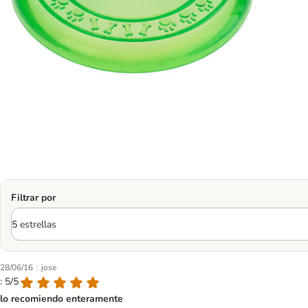
Filtrar por
|
28/06/16
jose
: 5/5
lo recomiendo enteramente