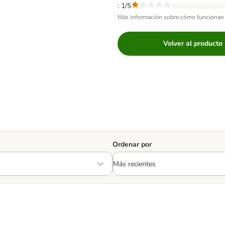
: 1/5
Más información sobre cómo funcionan 
Volver al producto
Ordenar por