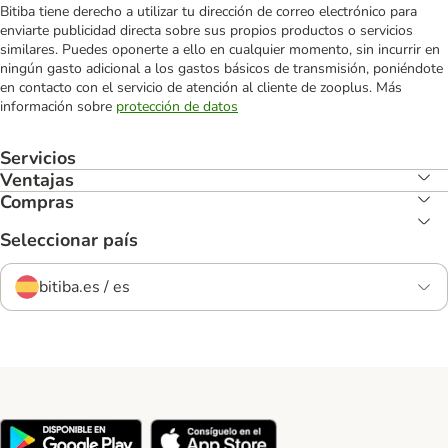
Bitiba tiene derecho a utilizar tu dirección de correo electrónico para
enviarte publicidad directa sobre sus propios productos o servicios
similares. Puedes oponerte a ello en cualquier momento, sin incurrir en
ningún gasto adicional a los gastos básicos de transmisión, poniéndote
en contacto con el servicio de atención al cliente de zooplus. Más
información sobre
protección de datos
Servicios
Ventajas
Compras
Seleccionar país
bitiba.es / es