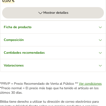
0,00 €
Mostrar detalles
Ficha de producto
Composición
Cantidades recomendadas
Valoraciones
*PRVP = Precio Recomendado de Venta al Público **
Ver condiciones
*Precio normal = El precio más bajo que ha tenido el artículo en los
útimos 30 días.
Bitiba tiene derecho a utilizar tu dirección de correo electrónico para