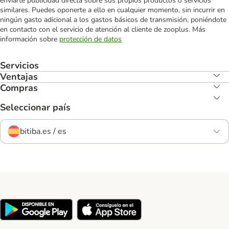
enviarte publicidad directa sobre sus propios productos o servicios
similares. Puedes oponerte a ello en cualquier momento, sin incurrir en
ningún gasto adicional a los gastos básicos de transmisión, poniéndote
en contacto con el servicio de atención al cliente de zooplus. Más
información sobre
protección de datos
Servicios
Ventajas
Compras
Seleccionar país
bitiba.es / es