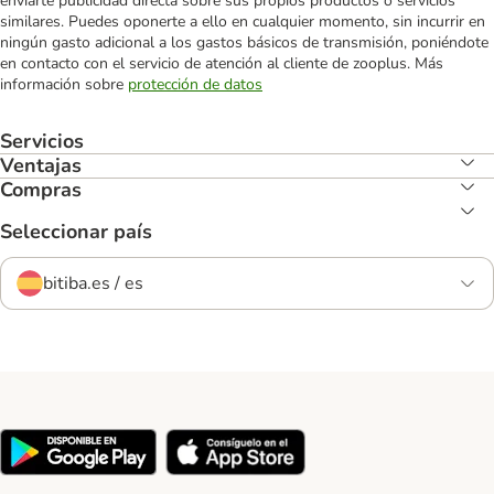
enviarte publicidad directa sobre sus propios productos o servicios
similares. Puedes oponerte a ello en cualquier momento, sin incurrir en
ningún gasto adicional a los gastos básicos de transmisión, poniéndote
en contacto con el servicio de atención al cliente de zooplus. Más
información sobre
protección de datos
Servicios
Ventajas
Compras
Seleccionar país
bitiba.es / es