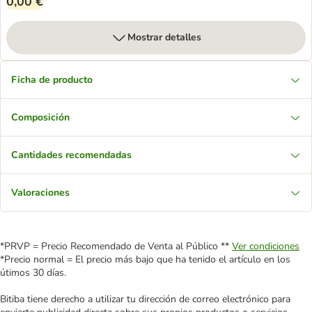
0,00 €
Mostrar detalles
Ficha de producto
Composición
Cantidades recomendadas
Valoraciones
*PRVP = Precio Recomendado de Venta al Público **
Ver condiciones
*Precio normal = El precio más bajo que ha tenido el artículo en los
útimos 30 días.
Bitiba tiene derecho a utilizar tu dirección de correo electrónico para