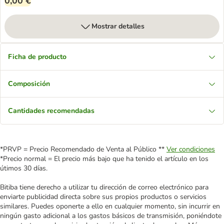
0,00 €
Mostrar detalles
Ficha de producto
Composición
Cantidades recomendadas
*PRVP = Precio Recomendado de Venta al Público **
Ver condiciones
*Precio normal = El precio más bajo que ha tenido el artículo en los
útimos 30 días.
Bitiba tiene derecho a utilizar tu dirección de correo electrónico para
enviarte publicidad directa sobre sus propios productos o servicios
similares. Puedes oponerte a ello en cualquier momento, sin incurrir en
ningún gasto adicional a los gastos básicos de transmisión, poniéndote