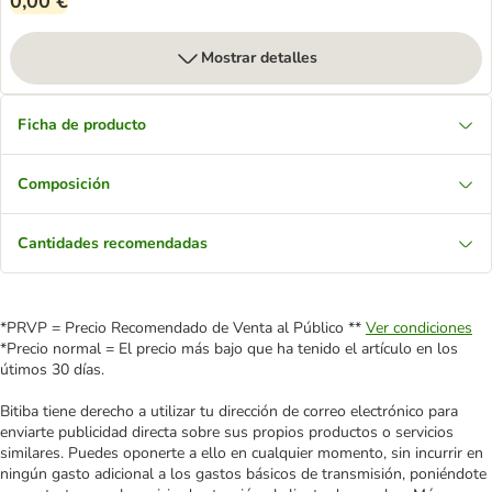
0,00 €
Mostrar detalles
Ficha de producto
Composición
Cantidades recomendadas
*PRVP = Precio Recomendado de Venta al Público **
Ver condiciones
*Precio normal = El precio más bajo que ha tenido el artículo en los
útimos 30 días.
Bitiba tiene derecho a utilizar tu dirección de correo electrónico para
enviarte publicidad directa sobre sus propios productos o servicios
similares. Puedes oponerte a ello en cualquier momento, sin incurrir en
ningún gasto adicional a los gastos básicos de transmisión, poniéndote