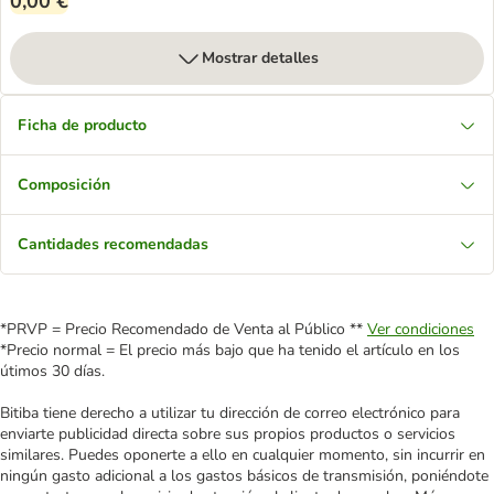
0,00 €
Mostrar detalles
Ficha de producto
Composición
Cantidades recomendadas
*PRVP = Precio Recomendado de Venta al Público **
Ver condiciones
*Precio normal = El precio más bajo que ha tenido el artículo en los
útimos 30 días.
Bitiba tiene derecho a utilizar tu dirección de correo electrónico para
enviarte publicidad directa sobre sus propios productos o servicios
similares. Puedes oponerte a ello en cualquier momento, sin incurrir en
ningún gasto adicional a los gastos básicos de transmisión, poniéndote