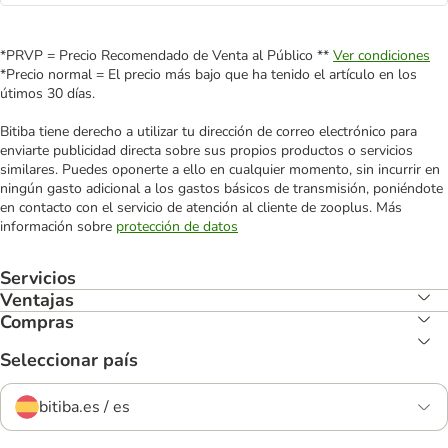
*PRVP = Precio Recomendado de Venta al Público **
Ver condiciones
*Precio normal = El precio más bajo que ha tenido el artículo en los
útimos 30 días.
Bitiba tiene derecho a utilizar tu dirección de correo electrónico para
enviarte publicidad directa sobre sus propios productos o servicios
similares. Puedes oponerte a ello en cualquier momento, sin incurrir en
ningún gasto adicional a los gastos básicos de transmisión, poniéndote
en contacto con el servicio de atención al cliente de zooplus. Más
información sobre
protección de datos
Servicios
Ventajas
Compras
Seleccionar país
bitiba.es / es