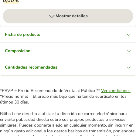
0,00 €
Mostrar detalles
Ficha de producto
Composición
Cantidades recomendadas
*PRVP = Precio Recomendado de Venta al Público **
Ver condiciones
*Precio normal = El precio más bajo que ha tenido el artículo en los
útimos 30 días.
Bitiba tiene derecho a utilizar tu dirección de correo electrónico para
enviarte publicidad directa sobre sus propios productos o servicios
similares. Puedes oponerte a ello en cualquier momento, sin incurrir en
ningún gasto adicional a los gastos básicos de transmisión, poniéndote