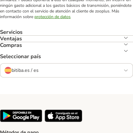
ningún gasto adicional a los gastos básicos de transmisión, poniéndote
en contacto con el servicio de atención al cliente de zooplus. Más
información sobre
protección de datos
Servicios
Ventajas
Compras
Seleccionar país
bitiba.es / es
Métodos de pago