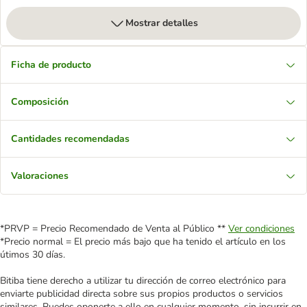
Mostrar detalles
Ficha de producto
Composición
Cantidades recomendadas
Valoraciones
*PRVP = Precio Recomendado de Venta al Público **
Ver condiciones
*Precio normal = El precio más bajo que ha tenido el artículo en los
útimos 30 días.
Bitiba tiene derecho a utilizar tu dirección de correo electrónico para
enviarte publicidad directa sobre sus propios productos o servicios
similares. Puedes oponerte a ello en cualquier momento, sin incurrir en