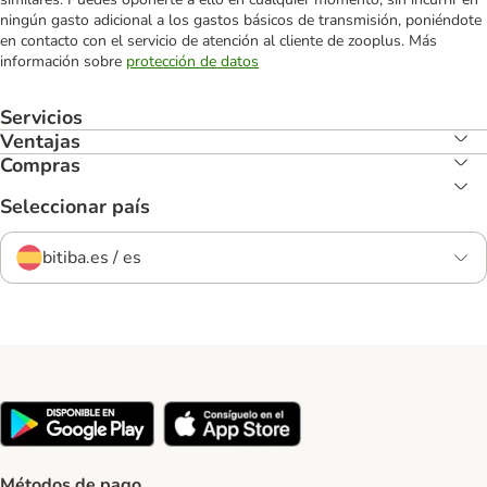
ningún gasto adicional a los gastos básicos de transmisión, poniéndote
en contacto con el servicio de atención al cliente de zooplus. Más
información sobre
protección de datos
Servicios
Ventajas
Compras
Seleccionar país
bitiba.es / es
Métodos de pago