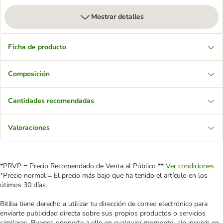
Mostrar detalles
Ficha de producto
Composición
Cantidades recomendadas
Valoraciones
*PRVP = Precio Recomendado de Venta al Público **
Ver condiciones
*Precio normal = El precio más bajo que ha tenido el artículo en los
útimos 30 días.
Bitiba tiene derecho a utilizar tu dirección de correo electrónico para
enviarte publicidad directa sobre sus propios productos o servicios
similares. Puedes oponerte a ello en cualquier momento, sin incurrir en