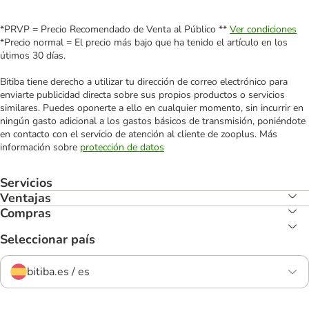
*PRVP = Precio Recomendado de Venta al Público **
Ver condiciones
*Precio normal = El precio más bajo que ha tenido el artículo en los
útimos 30 días.
Bitiba tiene derecho a utilizar tu dirección de correo electrónico para
enviarte publicidad directa sobre sus propios productos o servicios
similares. Puedes oponerte a ello en cualquier momento, sin incurrir en
ningún gasto adicional a los gastos básicos de transmisión, poniéndote
en contacto con el servicio de atención al cliente de zooplus. Más
información sobre
protección de datos
Servicios
Ventajas
Compras
Seleccionar país
bitiba.es / es