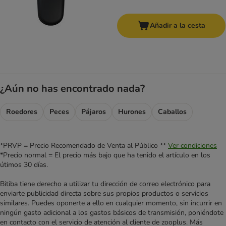
Añadir a la cesta
¿Aún no has encontrado nada?
Roedores
Peces
Pájaros
Hurones
Caballos
*PRVP = Precio Recomendado de Venta al Público **
Ver condiciones
*Precio normal = El precio más bajo que ha tenido el artículo en los
útimos 30 días.
Bitiba tiene derecho a utilizar tu dirección de correo electrónico para
enviarte publicidad directa sobre sus propios productos o servicios
similares. Puedes oponerte a ello en cualquier momento, sin incurrir en
ningún gasto adicional a los gastos básicos de transmisión, poniéndote
en contacto con el servicio de atención al cliente de zooplus. Más