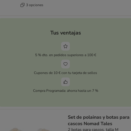
3 opciones
Tus ventajas
5 % dto. en pedidos superiores a 100 €
Cupones de 10 € con tu tarjeta de sellos
Compra Programada: ahorra hasta un 7 %
Set de polainas y botas para
cascos Nomad Tales
2 botas para cascos, talla M