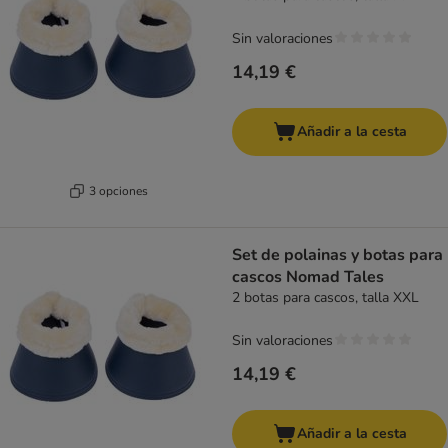
Sin valoraciones
14,19 €
Añadir a la cesta
3 opciones
Set de polainas y botas para
cascos Nomad Tales
2 botas para cascos, talla XXL
Sin valoraciones
14,19 €
Añadir a la cesta