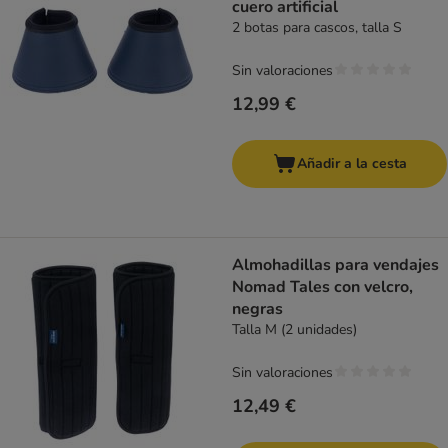
cuero artificial
2 botas para cascos, talla S
Sin valoraciones
12,99 €
Añadir a la cesta
Almohadillas para vendajes
Nomad Tales con velcro,
negras
Talla M (2 unidades)
Sin valoraciones
12,49 €