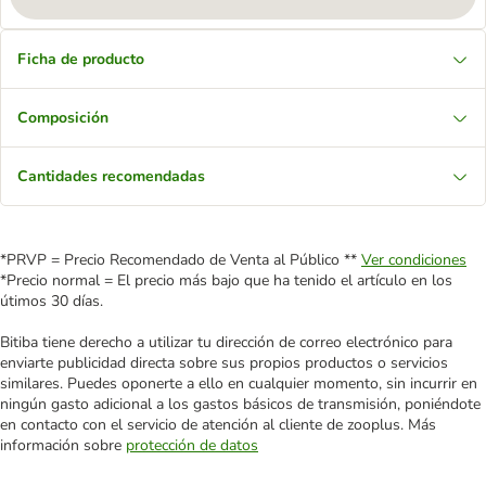
Ficha de producto
Composición
Cantidades recomendadas
*PRVP = Precio Recomendado de Venta al Público **
Ver condiciones
*Precio normal = El precio más bajo que ha tenido el artículo en los
útimos 30 días.
Bitiba tiene derecho a utilizar tu dirección de correo electrónico para
enviarte publicidad directa sobre sus propios productos o servicios
similares. Puedes oponerte a ello en cualquier momento, sin incurrir en
ningún gasto adicional a los gastos básicos de transmisión, poniéndote
en contacto con el servicio de atención al cliente de zooplus. Más
información sobre
protección de datos