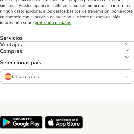
similares. Puedes oponerte a ello en cualquier momento, sin incurrir en
ningún gasto adicional a los gastos básicos de transmisión, poniéndote
en contacto con el servicio de atención al cliente de zooplus. Más
información sobre
protección de datos
Servicios
Ventajas
Compras
Seleccionar país
bitiba.es / es