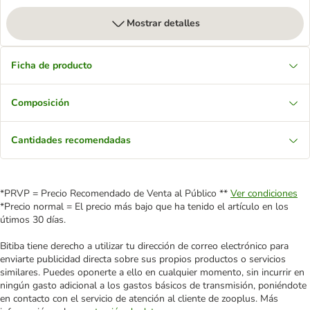
Mostrar detalles
Ficha de producto
Composición
Cantidades recomendadas
*PRVP = Precio Recomendado de Venta al Público **
Ver condiciones
*Precio normal = El precio más bajo que ha tenido el artículo en los
útimos 30 días.
Bitiba tiene derecho a utilizar tu dirección de correo electrónico para
enviarte publicidad directa sobre sus propios productos o servicios
similares. Puedes oponerte a ello en cualquier momento, sin incurrir en
ningún gasto adicional a los gastos básicos de transmisión, poniéndote
en contacto con el servicio de atención al cliente de zooplus. Más