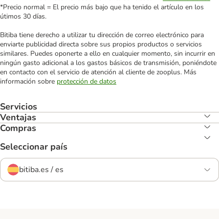
*Precio normal = El precio más bajo que ha tenido el artículo en los
útimos 30 días.
Bitiba tiene derecho a utilizar tu dirección de correo electrónico para
enviarte publicidad directa sobre sus propios productos o servicios
similares. Puedes oponerte a ello en cualquier momento, sin incurrir en
ningún gasto adicional a los gastos básicos de transmisión, poniéndote
en contacto con el servicio de atención al cliente de zooplus. Más
información sobre
protección de datos
Servicios
Ventajas
Compras
Seleccionar país
bitiba.es / es