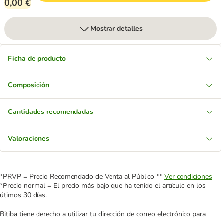
0,00 €
Mostrar detalles
Ficha de producto
Composición
Cantidades recomendadas
Valoraciones
*PRVP = Precio Recomendado de Venta al Público **
Ver condiciones
*Precio normal = El precio más bajo que ha tenido el artículo en los
útimos 30 días.
Bitiba tiene derecho a utilizar tu dirección de correo electrónico para