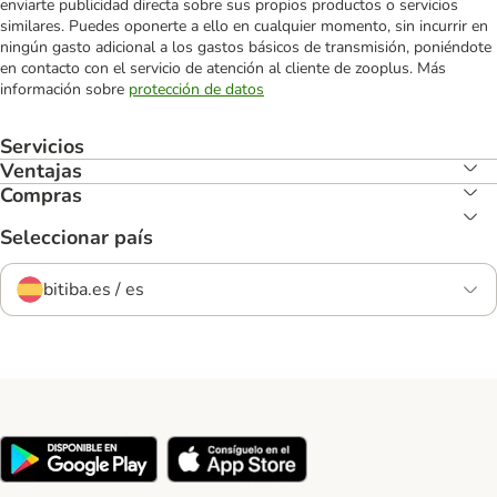
enviarte publicidad directa sobre sus propios productos o servicios
similares. Puedes oponerte a ello en cualquier momento, sin incurrir en
ningún gasto adicional a los gastos básicos de transmisión, poniéndote
en contacto con el servicio de atención al cliente de zooplus. Más
información sobre
protección de datos
Servicios
Ventajas
Compras
Seleccionar país
bitiba.es / es