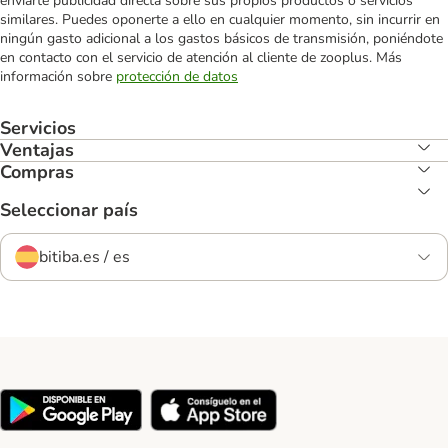
enviarte publicidad directa sobre sus propios productos o servicios
similares. Puedes oponerte a ello en cualquier momento, sin incurrir en
ningún gasto adicional a los gastos básicos de transmisión, poniéndote
en contacto con el servicio de atención al cliente de zooplus. Más
información sobre
protección de datos
Servicios
Ventajas
Compras
Seleccionar país
bitiba.es / es