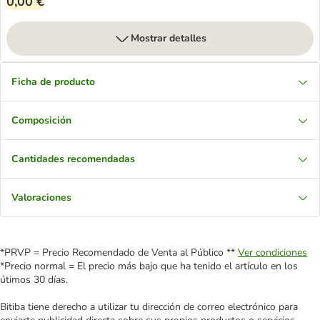
0,00 €
Mostrar detalles
Ficha de producto
Composición
Cantidades recomendadas
Valoraciones
*PRVP = Precio Recomendado de Venta al Público **
Ver condiciones
*Precio normal = El precio más bajo que ha tenido el artículo en los
útimos 30 días.
Bitiba tiene derecho a utilizar tu dirección de correo electrónico para