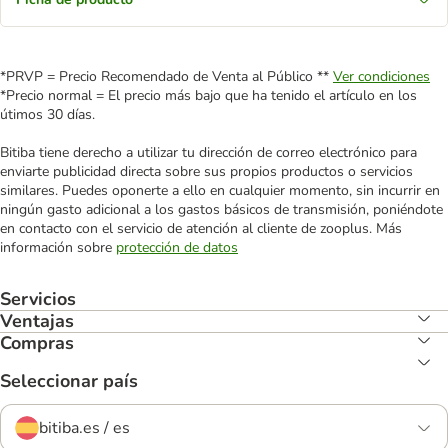
*PRVP = Precio Recomendado de Venta al Público **
Ver condiciones
*Precio normal = El precio más bajo que ha tenido el artículo en los
útimos 30 días.
Bitiba tiene derecho a utilizar tu dirección de correo electrónico para
enviarte publicidad directa sobre sus propios productos o servicios
similares. Puedes oponerte a ello en cualquier momento, sin incurrir en
ningún gasto adicional a los gastos básicos de transmisión, poniéndote
en contacto con el servicio de atención al cliente de zooplus. Más
información sobre
protección de datos
Servicios
Ventajas
Compras
Seleccionar país
bitiba.es / es