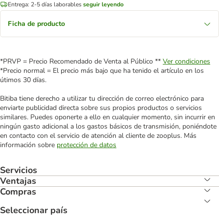
Entrega: 2-5 días laborables
seguir leyendo
Ficha de producto
*PRVP = Precio Recomendado de Venta al Público **
Ver condiciones
*Precio normal = El precio más bajo que ha tenido el artículo en los
útimos 30 días.
Bitiba tiene derecho a utilizar tu dirección de correo electrónico para
enviarte publicidad directa sobre sus propios productos o servicios
similares. Puedes oponerte a ello en cualquier momento, sin incurrir en
ningún gasto adicional a los gastos básicos de transmisión, poniéndote
en contacto con el servicio de atención al cliente de zooplus. Más
información sobre
protección de datos
Servicios
Ventajas
Compras
Seleccionar país