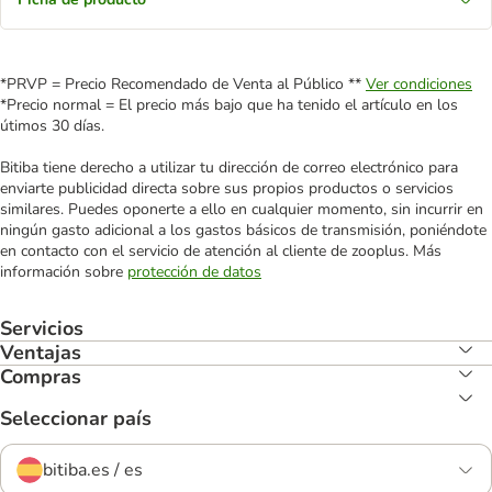
*PRVP = Precio Recomendado de Venta al Público **
Ver condiciones
*Precio normal = El precio más bajo que ha tenido el artículo en los
útimos 30 días.
Bitiba tiene derecho a utilizar tu dirección de correo electrónico para
enviarte publicidad directa sobre sus propios productos o servicios
similares. Puedes oponerte a ello en cualquier momento, sin incurrir en
ningún gasto adicional a los gastos básicos de transmisión, poniéndote
en contacto con el servicio de atención al cliente de zooplus. Más
información sobre
protección de datos
Servicios
Ventajas
Compras
Seleccionar país
bitiba.es / es