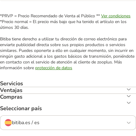
*PRVP = Precio Recomendado de Venta al Público **
Ver condiciones
*Precio normal = El precio más bajo que ha tenido el artículo en los
útimos 30 días.
Bitiba tiene derecho a utilizar tu dirección de correo electrónico para
enviarte publicidad directa sobre sus propios productos o servicios
similares. Puedes oponerte a ello en cualquier momento, sin incurrir en
ningún gasto adicional a los gastos básicos de transmisión, poniéndote
en contacto con el servicio de atención al cliente de zooplus. Más
información sobre
protección de datos
Servicios
Ventajas
Compras
Seleccionar país
bitiba.es / es